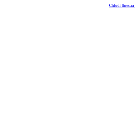
Chiudi finestra