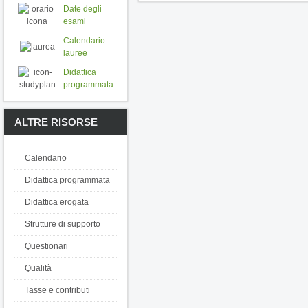
Date degli
esami
Calendario
lauree
Didattica
programmata
ALTRE RISORSE
Calendario
Didattica programmata
Didattica erogata
Strutture di supporto
Questionari
Qualità
Tasse e contributi